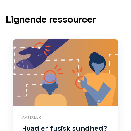
Lignende ressourcer
ARTIKLER
Hvad er fysisk sundhed?