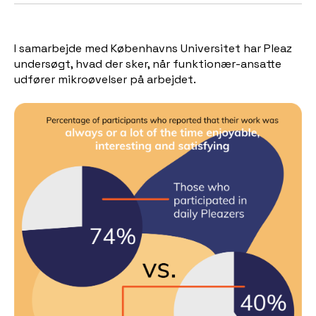
I samarbejde med Københavns Universitet har Pleaz
undersøgt, hvad der sker, når funktionær-ansatte
udfører mikroøvelser på arbejdet.