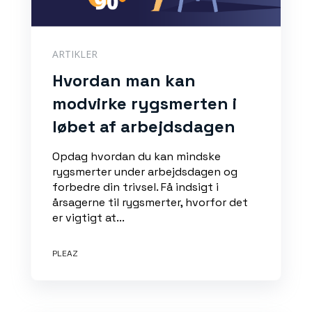
ARTIKLER
Hvordan man kan
modvirke rygsmerten i
løbet af arbejdsdagen
Opdag hvordan du kan mindske
rygsmerter under arbejdsdagen og
forbedre din trivsel. Få indsigt i
årsagerne til rygsmerter, hvorfor det
er vigtigt at...
PLEAZ