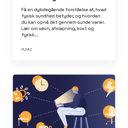
Få en dybdegående forståelse af, hvad
fysisk sundhed betyder, og hvordan
du kan opnå det gennem sunde vaner.
Lær om søvn, afslapning, kost og
fysisk...
PLEAZ