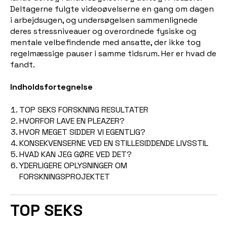
Deltagerne fulgte videoøvelserne en gang om dagen
i arbejdsugen, og undersøgelsen sammenlignede
deres stressniveauer og overordnede fysiske og
mentale velbefindende med ansatte, der ikke tog
regelmæssige pauser i samme tidsrum. Her er hvad de
fandt.
Indholdsfortegnelse
TOP SEKS FORSKNING RESULTATER
HVORFOR LAVE EN PLEAZER?
HVOR MEGET SIDDER VI EGENTLIG?
KONSEKVENSERNE VED EN STILLESIDDENDE LIVSSTIL
HVAD KAN JEG GØRE VED DET?
YDERLIGERE OPLYSNINGER OM
FORSKNINGSPROJEKTET
TOP SEKS