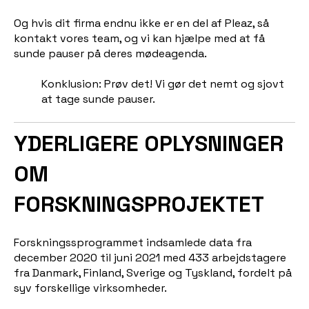
Og hvis dit firma endnu ikke er en del af Pleaz, så
kontakt vores team, og vi kan hjælpe med at få
sunde pauser på deres mødeagenda.
Konklusion: Prøv det! Vi gør det nemt og sjovt
at tage sunde pauser.
YDERLIGERE OPLYSNINGER
OM
FORSKNINGSPROJEKTET
Forskningssprogrammet indsamlede data fra
december 2020 til juni 2021 med 433 arbejdstagere
fra Danmark, Finland, Sverige og Tyskland, fordelt på
syv forskellige virksomheder.