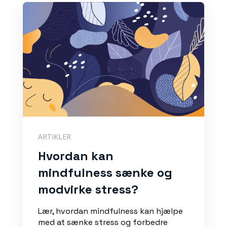
ARTIKLER
Hvordan kan
mindfulness sænke og
modvirke stress?
Lær, hvordan mindfulness kan hjælpe
med at sænke stress og forbedre